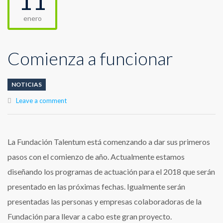
11
enero
Comienza a funcionar
NOTICIAS
Leave a comment
La Fundación Talentum está comenzando a dar sus primeros
pasos con el comienzo de año.
Actualmente estamos
diseñando los programas de actuación para el 2018 que serán
presentado en las próximas fechas. Igualmente serán
presentadas las personas y empresas colaboradoras de la
Fundación para llevar a cabo este gran proyecto.