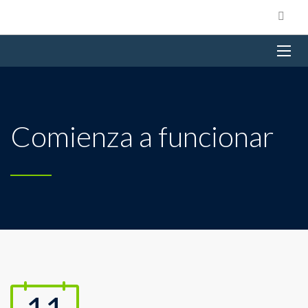
Comienza a funcionar