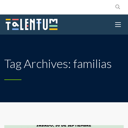
Tag Archives: familias