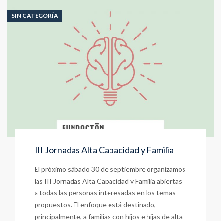
SIN CATEGORÍA
III Jornadas Alta Capacidad y Familia
El próximo sábado 30 de septiembre organizamos
las III Jornadas Alta Capacidad y Familia abiertas
a todas las personas interesadas en los temas
propuestos. El enfoque está destinado,
principalmente, a familias con hijos e hijas de alta